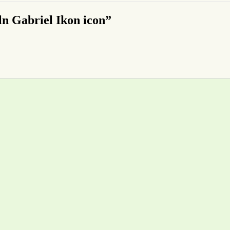
ln Gabriel Ikon icon”