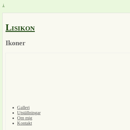
↓
Lisikon
Ikoner
Galleri
Utställningar
Om mig
Kontakt