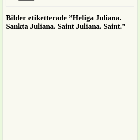
Bilder etiketterade ”Heliga Juliana.
Sankta Juliana. Saint Juliana. Saint.”