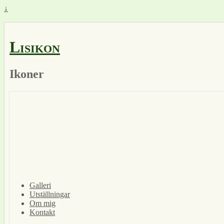
↓
Lisikon
Ikoner
Galleri
Utställningar
Om mig
Kontakt