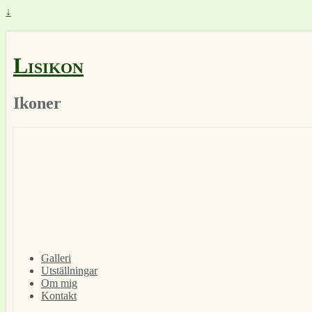
↓
Lisikon
Ikoner
Galleri
Utställningar
Om mig
Kontakt