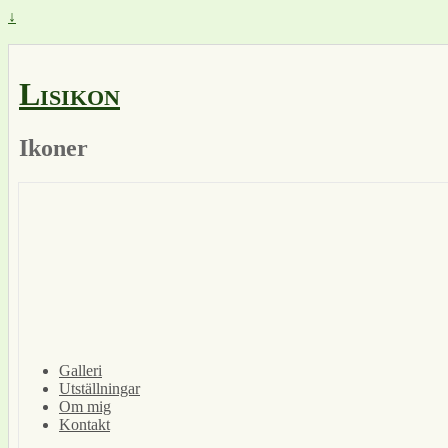
↓
Lisikon
Ikoner
Galleri
Utställningar
Om mig
Kontakt