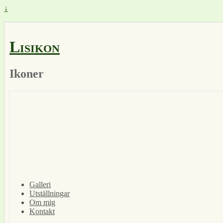
↓
Lisikon
Ikoner
Galleri
Utställningar
Om mig
Kontakt