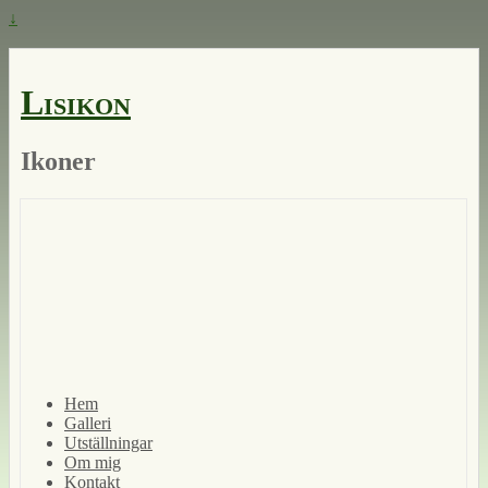
↓
Lisikon
Ikoner
Hem
Galleri
Utställningar
Om mig
Kontakt